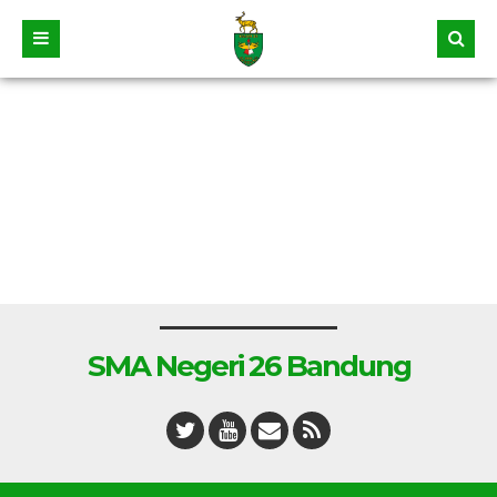
SMA Negeri 26 Bandung