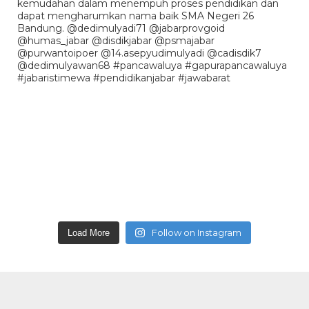
Follow on Instagram
Load More