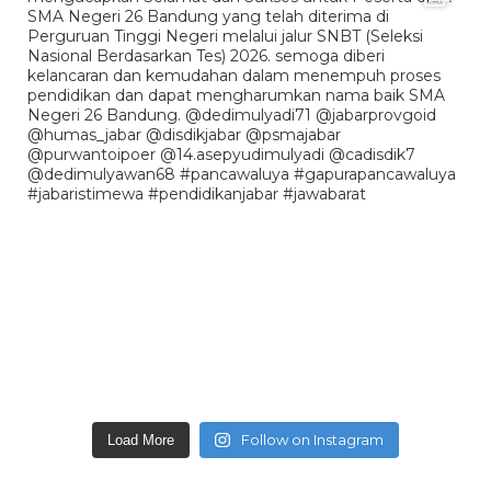
Follow on Instagram
Load More