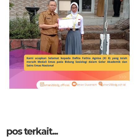
pos terkait...