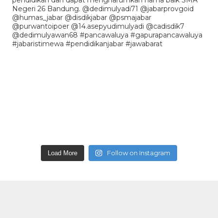
Follow on Instagram
Load More