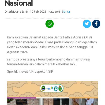
Nasional
Diterbitkan :
Senin, 10 Feb 2025
-
Kategori :
Berita
Kami ucapkan Selamat kepada Dafita Fathia Agnisa (XI 8)
yang telah meraih Medali Emas pada Bidang Sosiologi dalam
Gelar Akademik dan Sains Emas Nasional pada tanggal 18
Agustus 2024.
semoga prestasinya terus berkembang dan memotivasi
teman-teman lain dalam meraih keberhasilan.
Sportif, Inovatif, Prospektif. SIP ️