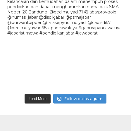
Follow on Instagram
Load More