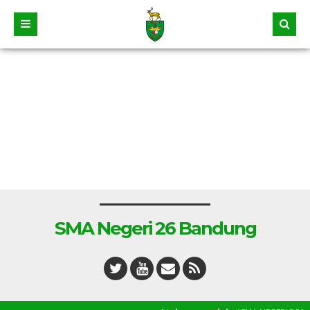
SMA Negeri 26 Bandung