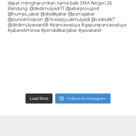
Follow on Instagram
Load More